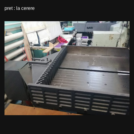
pret : la cerere