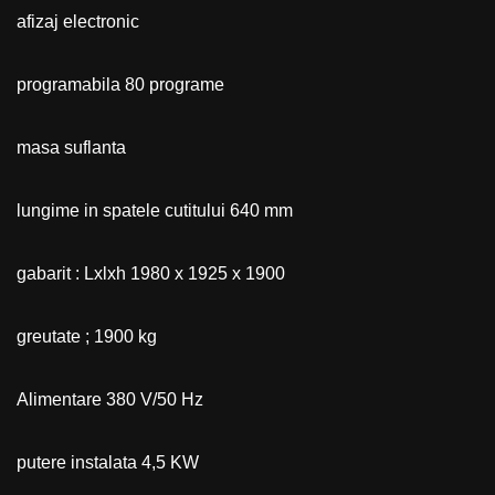
afizaj electronic
programabila 80 programe
masa suflanta
lungime in spatele cutitului 640 mm
gabarit : Lxlxh 1980 x 1925 x 1900
greutate ; 1900 kg
Alimentare 380 V/50 Hz
putere instalata 4,5 KW