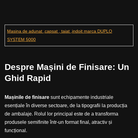
Masina de adunat ,capsat , taiat ,indoit marca DUPLO
SYSTEM 5000
Despre Mașini de Finisare: Un
Ghid Rapid
Mașinile de finisare
sunt echipamente industriale
esențiale în diverse sectoare, de la tipografii la producția
de ambalaje. Rolul lor principal este de a transforma
produsele semifinite într-un format final, atractiv și
funcțional.