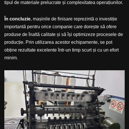
tipul de materiale prelucrate și complexitatea operațiunilor.
În concluzie
, mașinile de finisare reprezintă o investiție
importantă pentru orice companie care dorește să ofere
produse de înaltă calitate și să își optimizeze procesele de
producție. Prin utilizarea acestor echipamente, se pot
obține rezultate excelente într-un timp scurt și cu un efort
minim.