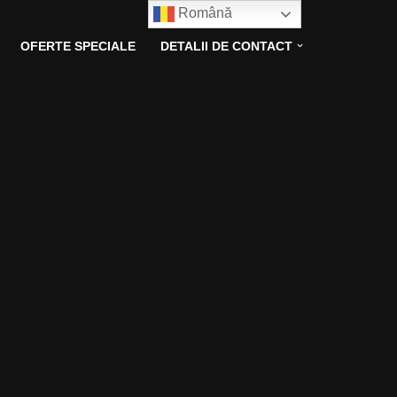
Română
OFERTE SPECIALE
DETALII DE CONTACT