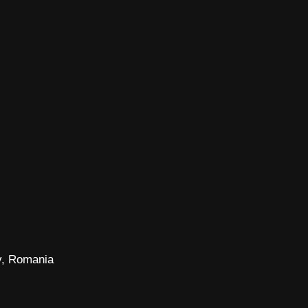
v, Romania